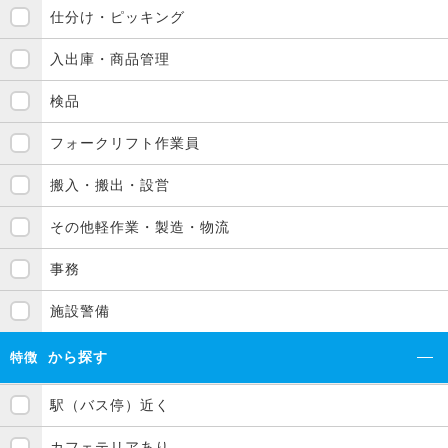
仕分け・ピッキング
入出庫・商品管理
検品
フォークリフト作業員
搬入・搬出・設営
その他軽作業・製造・物流
事務
施設警備
から探す
特徴
駅（バス停）近く
カフェテリアあり