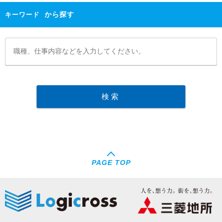
から探す
キーワード
PAGE TOP