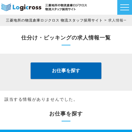
三菱地所の物流倉庫ロジクロス 物流スタッフ採用サイト
求人情報一覧
仕分け・ピッキングの求人情報一覧
お仕事を探す
該当する情報がありませんでした。
お仕事を探す