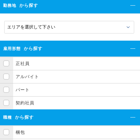
から探す
勤務地
から探す
雇用形態
正社員
アルバイト
パート
契約社員
から探す
職種
梱包