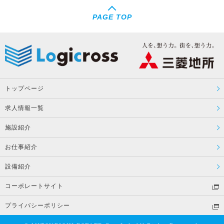
PAGE TOP
トップページ
求人情報一覧
施設紹介
お仕事紹介
設備紹介
コーポレートサイト
プライバシーポリシー