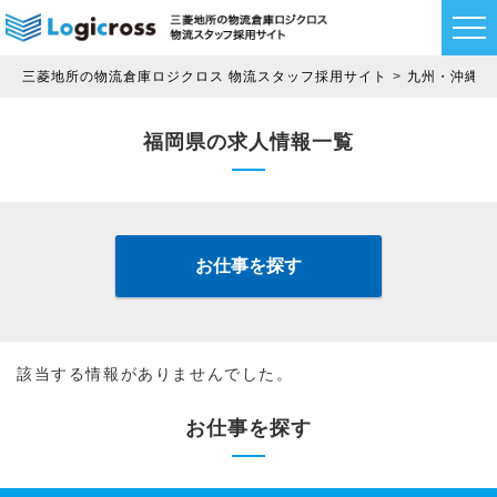
三菱地所の物流倉庫ロジクロス 物流スタッフ採用サイト
九州・沖縄
福岡県の求人情報一覧
お仕事を探す
該当する情報がありませんでした。
お仕事を探す