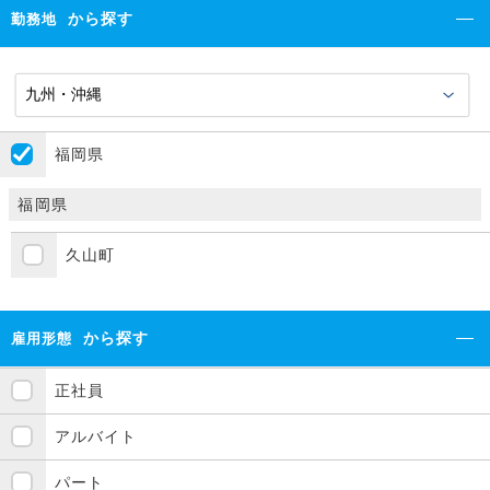
から探す
勤務地
福岡県
福岡県
久山町
から探す
雇用形態
正社員
アルバイト
パート