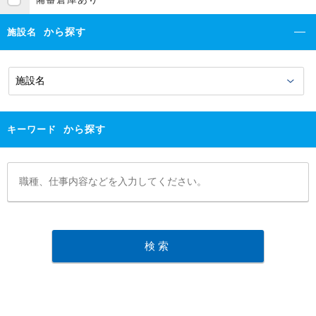
から探す
施設名
から探す
キーワード