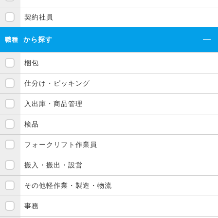
契約社員
から探す
職種
梱包
仕分け・ピッキング
入出庫・商品管理
検品
フォークリフト作業員
搬入・搬出・設営
その他軽作業・製造・物流
事務