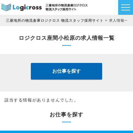
三菱地所の物流倉庫ロジクロス 物流スタッフ採用サイト
求人情報一覧
ロジクロス座間小松原の求人情報一覧
お仕事を探す
該当する情報がありませんでした。
お仕事を探す