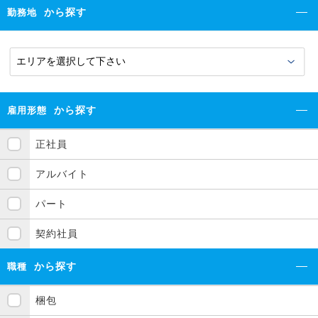
から探す
勤務地
から探す
雇用形態
正社員
アルバイト
パート
契約社員
から探す
職種
梱包