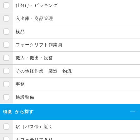
仕分け・ピッキング
入出庫・商品管理
検品
フォークリフト作業員
搬入・搬出・設営
その他軽作業・製造・物流
事務
施設警備
から探す
特徴
駅（バス停）近く
カフェテリアあり