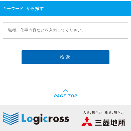
から探す
キーワード
PAGE TOP